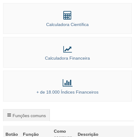
Calculadora Científica
Calculadora Financeira
+ de 18.000 Índices Financeiros
Funções comuns
Como
Botão
Função
Descrição