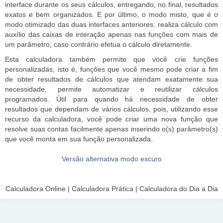
interface durante os seus cálculos, entregando, no final, resultados
exatos e bem organizados. E por último, o modo misto, que é o
modo otimizado das duas interfaces anteriores: realiza cálculo com
auxílio das caixas de interação apenas nas funções com mais de
um parâmetro, caso contrário efetua o cálculo diretamente.
Esta calculadora também permite que você crie funções
personalizadas, isto é, funções que você mesmo pode criar a fim
de obter resultados de cálculos que atendam exatamente sua
necessidade, permite automatizar e reutilizar cálculos
programados. Útil para quando há necessidade de obter
resultados que dependam de vários cálculos, pois, utilizando esse
recurso da calculadora, você pode criar uma nova função que
resolve suas contas facilmente apenas inserindo o(s) parâmetro(s)
que você monta em sua função personalizada.
Versão alternativa modo escuro
Calculadora Online | Calculadora Prática | Calculadora do Dia a Dia