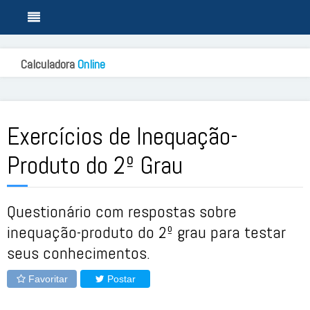
Calculadora
Online
Exercícios de Inequação-
Produto do 2º Grau
Questionário com respostas sobre
inequação-produto do 2º grau para testar
seus conhecimentos.
Favoritar
Postar