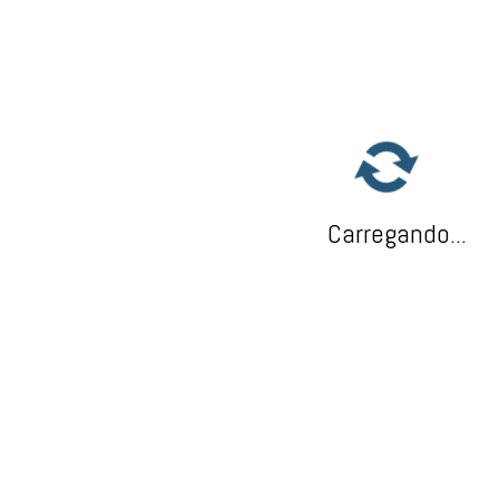
Carregando...