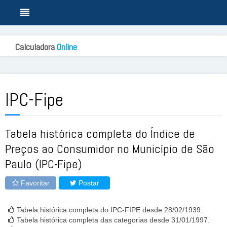
Calculadora
Online
IPC-Fipe
Tabela histórica completa do Índice de
Preços ao Consumidor no Município de São
Paulo (IPC-Fipe)
Favoritar
Postar
Tabela histórica completa do IPC-FIPE desde 28/02/1939.
Tabela histórica completa das categorias desde 31/01/1997.