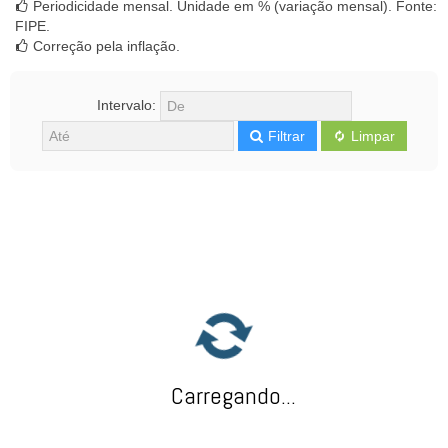
Periodicidade mensal. Unidade em % (variação mensal). Fonte:
FIPE.
Correção pela inflação.
Intervalo:
Filtrar
Limpar
Carregando...