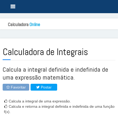
Calculadora
Online
Calculadora de Integrais
Calcula a integral definida e indefinida de
uma expressão matemática.
Favoritar
Postar
Calcula a integral de uma expressão.
Calcula e retorna a integral definida e indefinida de uma função
f(x).