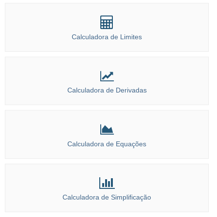
Calculadora de Limites
Calculadora de Derivadas
Calculadora de Equações
Calculadora de Simplificação