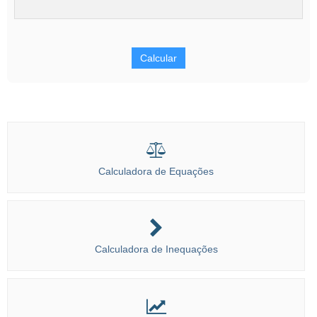
Calcular
Calculadora de Equações
Calculadora de Inequações