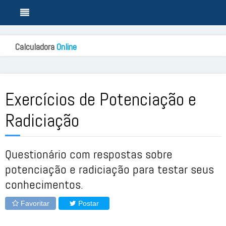
Calculadora
Online
Exercícios de Potenciação e
Radiciação
Questionário com respostas sobre
potenciação e radiciação para testar seus
conhecimentos.
Favoritar
Postar