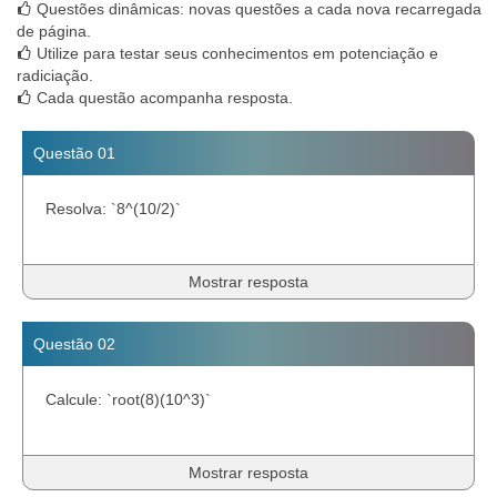
Questões dinâmicas: novas questões a cada nova recarregada
de página.
Utilize para testar seus conhecimentos em potenciação e
radiciação.
Cada questão acompanha resposta.
Questão 01
Resolva: `8^(10/2)`
Mostrar resposta
Questão 02
Calcule: `root(8)(10^3)`
Mostrar resposta