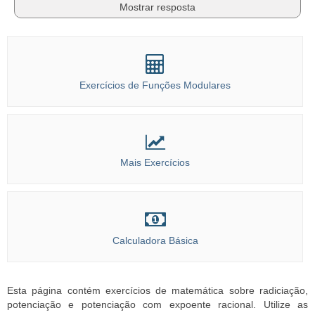
Mostrar resposta
Exercícios de Funções Modulares
Mais Exercícios
Calculadora Básica
Esta página contém exercícios de matemática sobre radiciação,
potenciação e potenciação com expoente racional. Utilize as